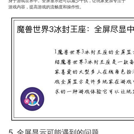
身于游戏世界中。全屏显示还可以减少干扰，让玩家更加专注于
游戏内容，提高游戏的流畅度和操作性。
5. 全屏显示可能遇到的问题